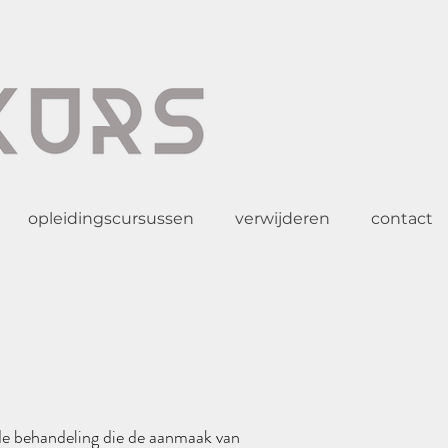
opleidingscursussen
verwijderen
contact
nde behandeling die de aanmaak van