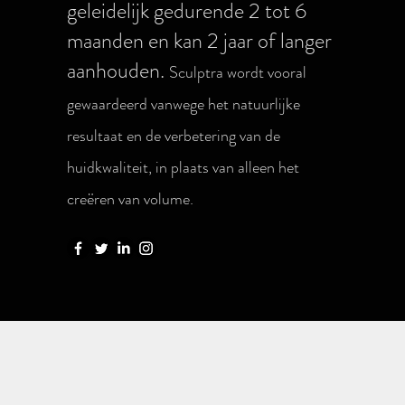
geleidelijk gedurende 2 tot 6
maanden en kan 2 jaar of langer
aanhouden.
Sculptra wordt vooral
gewaardeerd vanwege het natuurlijke
resultaat en de verbetering van de
huidkwaliteit, in plaats van alleen het
creëren van volume.