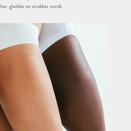
cher, gladder en strakker wordt.