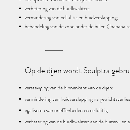
verbetering van de huidkwaliteit;
vermindering van cellulitis en huidverslapping;
behandeling van de zone onder de billen (“banana rol
Op de dijen wordt Sculptra gebrui
versteviging van de binnenkant van de dijen;
vermindering van huidverslapping na gewichtsverlies
egaliseren van oneffenheden en cellulitis;
verbetering van de huidkwaliteit aan de buiten- en a