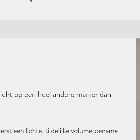
zicht op een heel andere manier dan
eerst een lichte, tijdelijke volumetoename