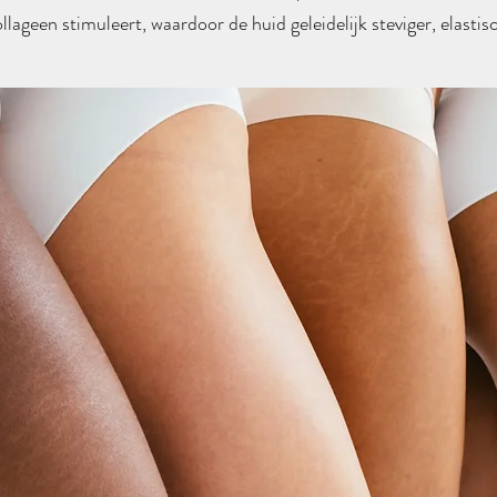
lageen stimuleert, waardoor de huid geleidelijk steviger, elastis