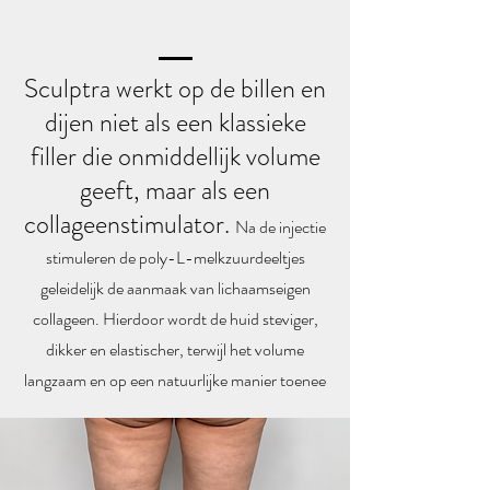
Sculptra werkt op de billen en
dijen niet als een klassieke
filler die onmiddellijk volume
geeft, maar als een
collageenstimulator.
Na de injectie
stimuleren de poly-L-melkzuurdeeltjes
geleidelijk de aanmaak van lichaamseigen
collageen. Hierdoor wordt de huid steviger,
dikker en elastischer, terwijl het volume
langzaam en op een natuurlijke manier toenee