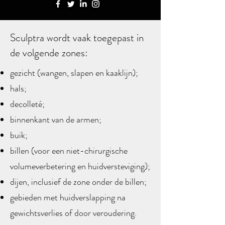
Sculptra wordt vaak toegepast in
de volgende zones:
gezicht (wangen, slapen en kaaklijn);
hals;
decolleté;
binnenkant van de armen;
buik;
billen (voor een niet-chirurgische
volumeverbetering en huidversteviging);
dijen, inclusief de zone onder de billen;
gebieden met huidverslapping na
gewichtsverlies of door veroudering.