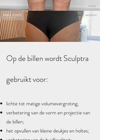
Op de billen wordt Sculptra
gebruikt voor:
lichte tot matige volumevergroting;
verbetering van de vorm en projectie van
de billen;
het opvullen van kleine deukjes en holtes;
verbetering van de huidkwaliteit;