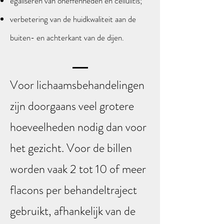
egaliseren van oneffenheden en cellulitis;
verbetering van de huidkwaliteit aan de
buiten- en achterkant van de dijen.
Voor lichaamsbehandelingen
zijn doorgaans veel grotere
hoeveelheden nodig dan voor
het gezicht. Voor de billen
worden vaak 2 tot 10 of meer
flacons per behandeltraject
gebruikt, afhankelijk van de