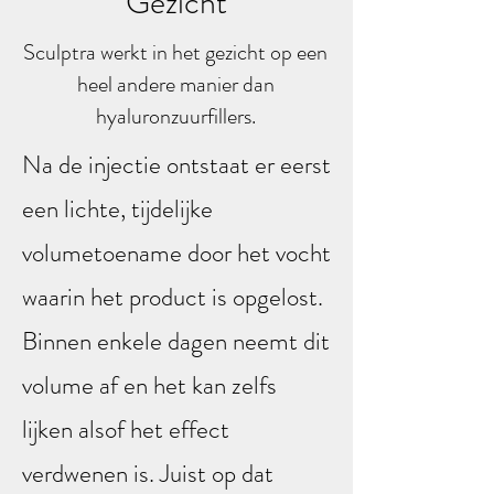
Gezicht
Sculptra werkt in het gezicht op een
heel andere manier dan
hyaluronzuurfillers.
Na de injectie ontstaat er eerst
een lichte, tijdelijke
volumetoename door het vocht
waarin het product is opgelost.
Binnen enkele dagen neemt dit
volume af en het kan zelfs
lijken alsof het effect
verdwenen is. Juist op dat