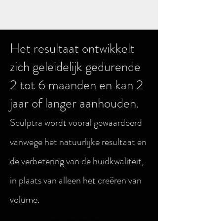
Het resultaat ontwikkelt
zich geleidelijk gedurende
2 tot 6 maanden en kan 2
jaar of langer aanhouden.
Sculptra wordt vooral gewaardeerd
vanwege het natuurlijke resultaat en
de verbetering van de huidkwaliteit,
in plaats van alleen het creëren van
volume.