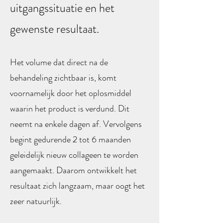
uitgangssituatie en het
gewenste resultaat.
Het volume dat direct na de
behandeling zichtbaar is, komt
voornamelijk door het oplosmiddel
waarin het product is verdund. Dit
neemt na enkele dagen af. Vervolgens
begint gedurende 2 tot 6 maanden
geleidelijk nieuw collageen te worden
aangemaakt. Daarom ontwikkelt het
resultaat zich langzaam, maar oogt het
zeer natuurlijk.