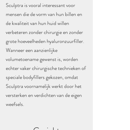
Sculptra is vooral interessant voor
mensen die de vorm van hun billen en
de kwaliteit van hun huid willen
verbeteren zonder chirurgie en zonder
grote hoeveelheden hyaluronzuurfiller.
Wanneer een aanzienlijke
volumetoename gewenst is, worden
echter vaker chirurgische technieken of
speciale bodyfillers gekozen, omdat
Sculptra voornamelijk werkt door het
versterken en verdichten van de eigen
weefsels.