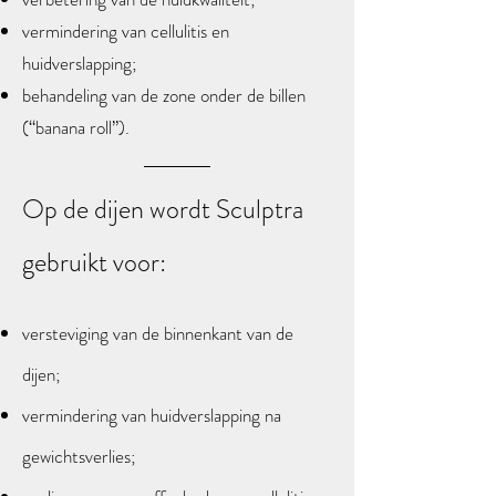
vermindering van cellulitis en
huidverslapping;
behandeling van de zone onder de billen
(“banana roll”).
Op de dijen wordt Sculptra
gebruikt voor:
versteviging van de binnenkant van de
dijen;
vermindering van huidverslapping na
gewichtsverlies;