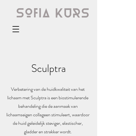
Sculptra
Verbetering van de huidkwaliteit van het
lichaam met Sculptra is een biostimulerende
behandeling die de aanmaak van
lichaamseigen collageen stimuleert, waardoor
de huid geleidelijk steviger, elastischer,
gladder en strakker wordt.