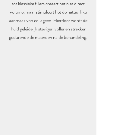
tot klassieke fillers creëert het niet direct
volume, maar stimuleert het de natuurlijke
aanmaak van collageen. Hierdoor wordt de
huid geleidelijk steviger, voller en strakker
gedurende de maanden na de behandeling.