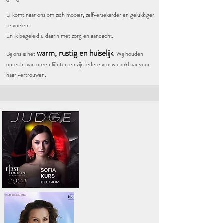
U komt naar ons om zich mooier, zelfverzekerder en gelukkiger
te voelen.
En ik begeleid u daarin met zorg en aandacht.
warm, rustig en huiselijk
Bij ons is het
. Wij houden
oprecht van onze cliënten en zijn iedere vrouw dankbaar voor
haar vertrouwen.